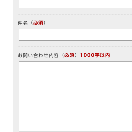
（
必須
）
件名
（
必須
）
1000字以内
お問い合わせ内容