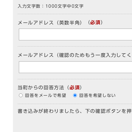
入力文字数：
1000文字中
0
文字
（
必須
）
メールアドレス（英数半角）
メールアドレス（確認のためもう一度入力してく
当町からの回答方法
（
必須
）
回答をメールで希望
回答を希望しない
書き込みが終わりましたら、下の確認ボタンを押