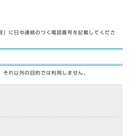
容」に日中連絡のつく電話番号を記載してくださ
、それ以外の目的では利用しません。