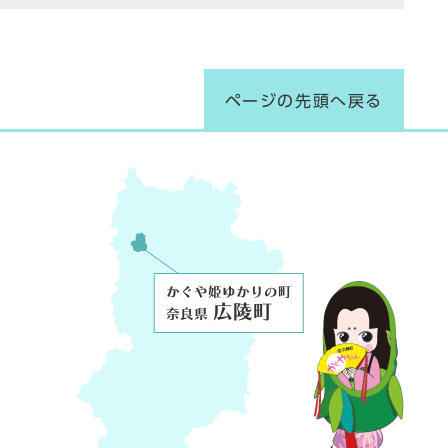
ページの先頭へ戻る