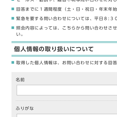
回答までに１週間程度（土・日・祝日・年末年
緊急を要する問い合わせについては、平日８:３
照会内容によっては、こちらから問い合わせさ
い。
個人情報の取り扱いについて
取得した個人情報は、お問い合わせに対する回
ここからお問い合わせのフォームです
名前
ふりがな