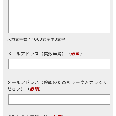
入力文字数：
1000文字中
0
文字
（
必須
）
メールアドレス（英数半角）
メールアドレス（確認のためもう一度入力してく
（
必須
）
ださい）