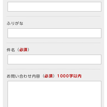
ふりがな
（
必須
）
件名
（
必須
）
1000字以内
お問い合わせ内容