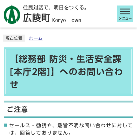
メニュー
ここから本文です
ホーム
現在位置
【総務部 防災・生活安全課
[本庁2階]】へのお問い合わ
せ
ご注意
セールス・勧誘や、趣旨不明な問い合わせに対して
は、回答しておりません。