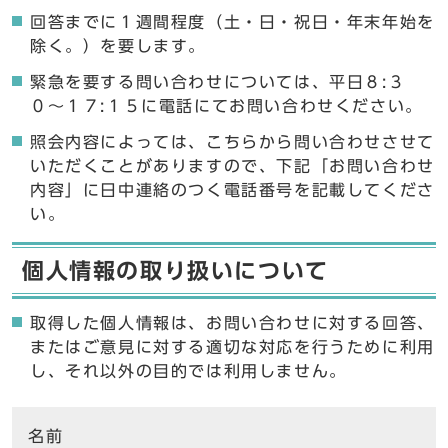
回答までに１週間程度（土・日・祝日・年末年始を
除く。）を要します。
緊急を要する問い合わせについては、平日８:３
０〜１７:１５に電話にてお問い合わせください。
照会内容によっては、こちらから問い合わせさせて
いただくことがありますので、下記「お問い合わせ
内容」に日中連絡のつく電話番号を記載してくださ
い。
個人情報の取り扱いについて
取得した個人情報は、お問い合わせに対する回答、
またはご意見に対する適切な対応を行うために利用
し、それ以外の目的では利用しません。
ここからお問い合わせのフォームです
名前