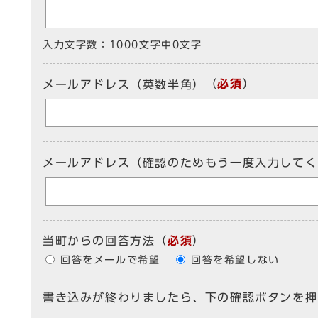
入力文字数：
1000文字中
0
文字
（
必須
）
メールアドレス（英数半角）
メールアドレス（確認のためもう一度入力してく
当町からの回答方法
（
必須
）
回答をメールで希望
回答を希望しない
書き込みが終わりましたら、下の確認ボタンを押