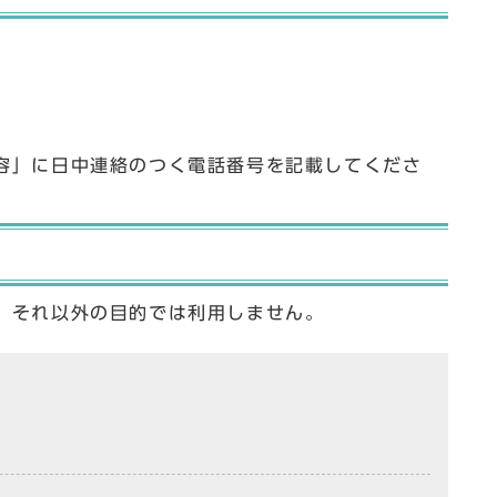
容」に日中連絡のつく電話番号を記載してくださ
、それ以外の目的では利用しません。