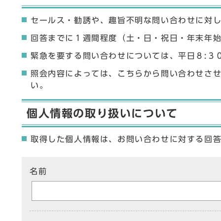
セールス・勧誘や、趣旨不明な問い合わせに対
回答までに１週間程度（土・日・祝日・年末年
緊急を要する問い合わせについては、平日８:３
照会内容によっては、こちらから問い合わせさ
い。
個人情報の取り扱いについて
取得した個人情報は、お問い合わせに対する回
ここからお問い合わせのフォームです
名前