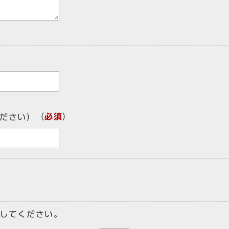
（
必須
）
ださい）
してください。