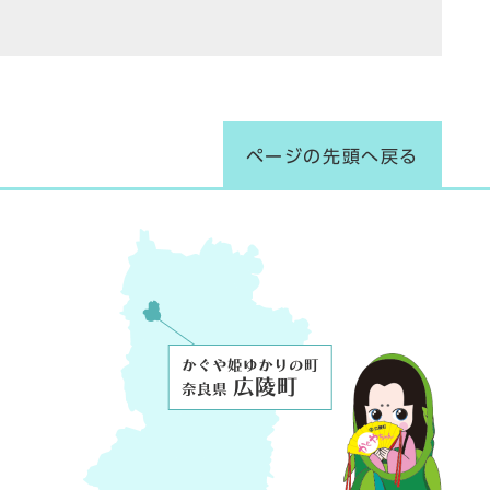
ページの先頭へ戻る