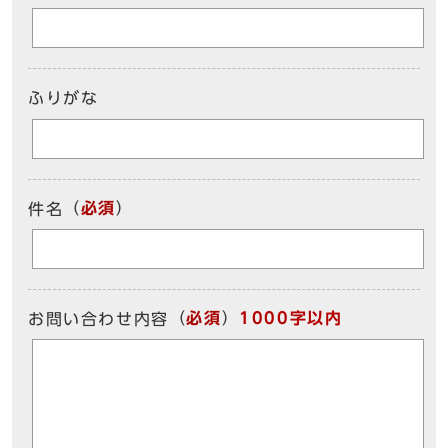
ふりがな
（
必須
）
件名
（
必須
）
1000字以内
お問い合わせ内容