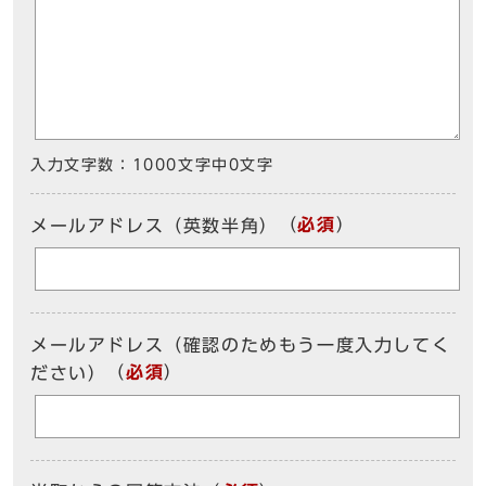
入力文字数：
1000文字中
0
文字
（
必須
）
メールアドレス（英数半角）
メールアドレス（確認のためもう一度入力してく
（
必須
）
ださい）