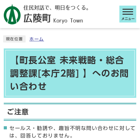
メニュー
ここから本文です
ホーム
現在位置
【町長公室 未来戦略・総合
調整課[本庁2階] 】へのお問
い合わせ
ご注意
セールス・勧誘や、趣旨不明な問い合わせに対して
は、回答しておりません。