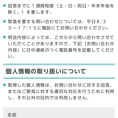
回答までに１週間程度（土・日・祝日・年末年始を
除く。）を要します。
緊急を要する問い合わせについては、平日８:３
０〜１７:１５に電話にてお問い合わせください。
照会内容によっては、こちらから問い合わせさせて
いただくことがありますので、下記「お問い合わせ
内容」に日中連絡のつく電話番号を記載してくださ
い。
個人情報の取り扱いについて
取得した個人情報は、お問い合わせに対する回答、
またはご意見に対する適切な対応を行うために利用
し、それ以外の目的では利用しません。
ここからお問い合わせのフォームです
名前