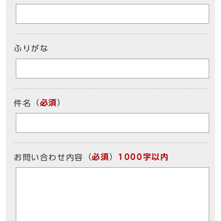
ふりがな
（
必須
）
件名
（
必須
）
1000字以内
お問い合わせ内容