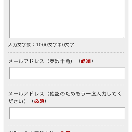
入力文字数：
1000文字中
0
文字
（
必須
）
メールアドレス（英数半角）
メールアドレス（確認のためもう一度入力してく
（
必須
）
ださい）