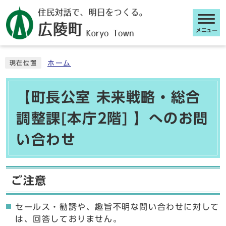
メニュー
ここから本文です
ホーム
現在位置
【町長公室 未来戦略・総合
調整課[本庁2階] 】へのお問
い合わせ
ご注意
セールス・勧誘や、趣旨不明な問い合わせに対して
は、回答しておりません。