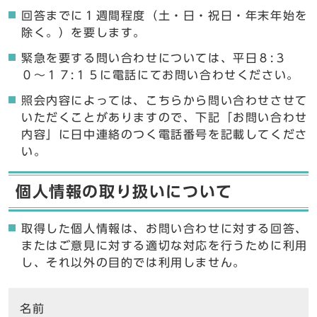
回答までに１週間程度（土・日・祝日・年末年始を
除く。）を要します。
緊急を要する問い合わせについては、平日８:３
０〜１７:１５に電話にてお問い合わせください。
照会内容によっては、こちらから問い合わせさせて
いただくことがありますので、下記「お問い合わせ
内容」に日中連絡のつく電話番号を記載してくださ
い。
個人情報の取り扱いについて
取得した個人情報は、お問い合わせに対する回答、
またはご意見に対する適切な対応を行うために利用
し、それ以外の目的では利用しません。
ここからお問い合わせのフォームです
名前