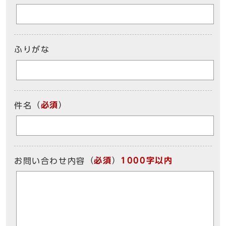
ふりがな
（
必須
）
件名
（
必須
）
1000字以内
お問い合わせ内容