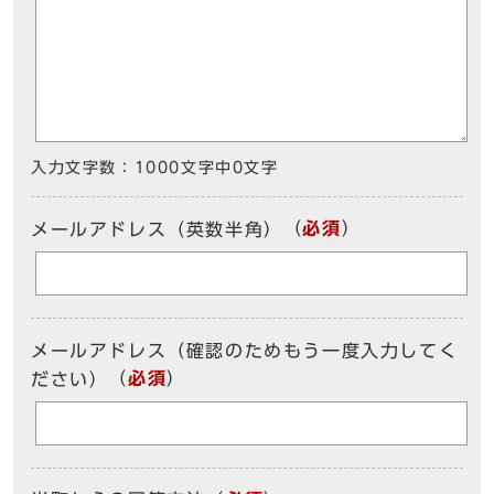
入力文字数：
1000文字中
0
文字
（
必須
）
メールアドレス（英数半角）
メールアドレス（確認のためもう一度入力してく
（
必須
）
ださい）