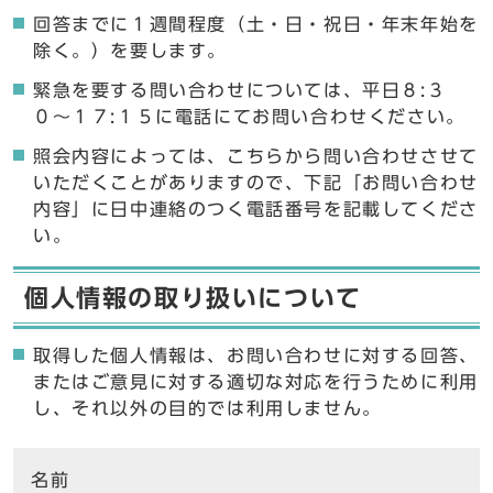
回答までに１週間程度（土・日・祝日・年末年始を
除く。）を要します。
緊急を要する問い合わせについては、平日８:３
０〜１７:１５に電話にてお問い合わせください。
照会内容によっては、こちらから問い合わせさせて
いただくことがありますので、下記「お問い合わせ
内容」に日中連絡のつく電話番号を記載してくださ
い。
個人情報の取り扱いについて
取得した個人情報は、お問い合わせに対する回答、
またはご意見に対する適切な対応を行うために利用
し、それ以外の目的では利用しません。
ここからお問い合わせのフォームです
名前