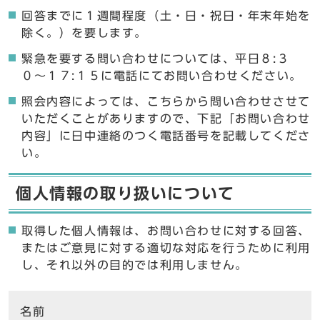
回答までに１週間程度（土・日・祝日・年末年始を
除く。）を要します。
緊急を要する問い合わせについては、平日８:３
０〜１７:１５に電話にてお問い合わせください。
照会内容によっては、こちらから問い合わせさせて
いただくことがありますので、下記「お問い合わせ
内容」に日中連絡のつく電話番号を記載してくださ
い。
個人情報の取り扱いについて
取得した個人情報は、お問い合わせに対する回答、
またはご意見に対する適切な対応を行うために利用
し、それ以外の目的では利用しません。
ここからお問い合わせのフォームです
名前