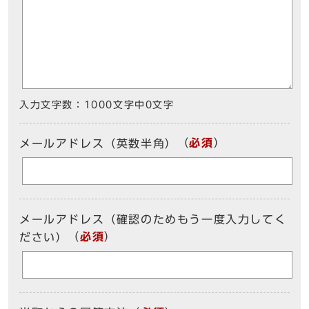
入力文字数：
1000文字中
0
文字
（
必須
）
メールアドレス（英数半角）
メールアドレス（確認のためもう一度入力してく
（
必須
）
ださい）