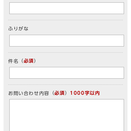
ふりがな
（
必須
）
件名
（
必須
）
1000字以内
お問い合わせ内容