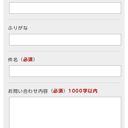
ふりがな
（
必須
）
件名
（
必須
）
1000字以内
お問い合わせ内容