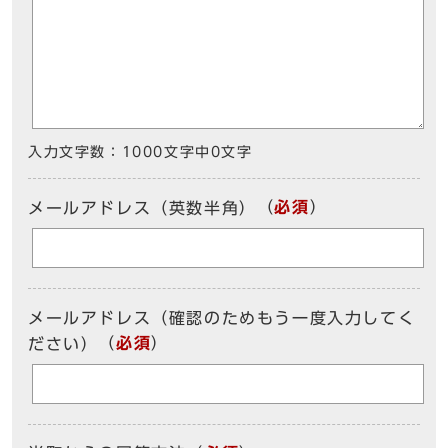
入力文字数：
1000文字中
0
文字
（
必須
）
メールアドレス（英数半角）
メールアドレス（確認のためもう一度入力してく
（
必須
）
ださい）