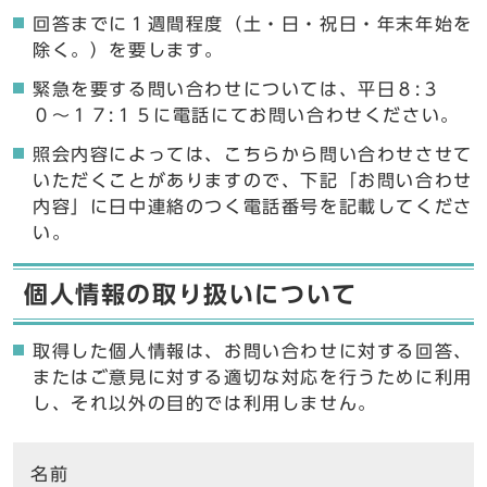
回答までに１週間程度（土・日・祝日・年末年始を
除く。）を要します。
緊急を要する問い合わせについては、平日８:３
０〜１７:１５に電話にてお問い合わせください。
照会内容によっては、こちらから問い合わせさせて
いただくことがありますので、下記「お問い合わせ
内容」に日中連絡のつく電話番号を記載してくださ
い。
個人情報の取り扱いについて
取得した個人情報は、お問い合わせに対する回答、
またはご意見に対する適切な対応を行うために利用
し、それ以外の目的では利用しません。
ここからお問い合わせのフォームです
名前