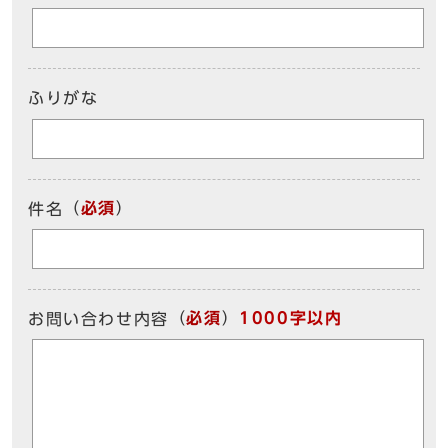
ふりがな
（
必須
）
件名
（
必須
）
1000字以内
お問い合わせ内容