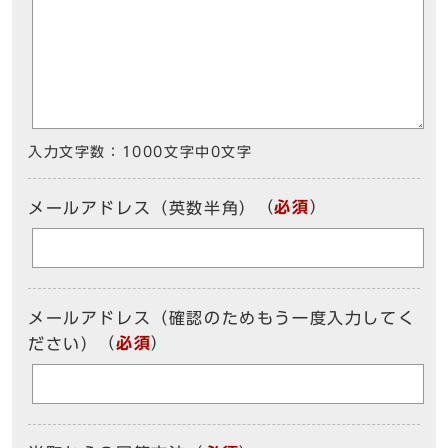
入力文字数：
1000文字中
0
文字
（
必須
）
メールアドレス（英数半角）
メールアドレス（確認のためもう一度入力してく
（
必須
）
ださい）