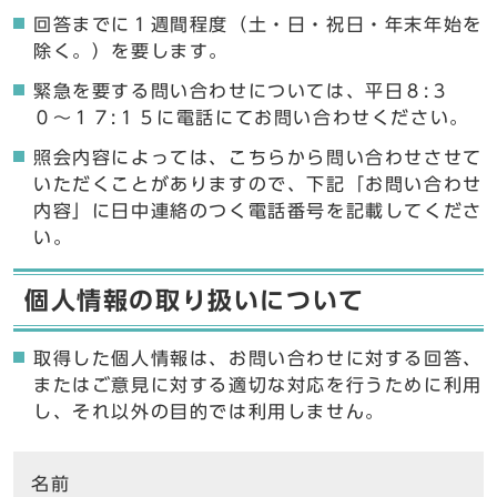
回答までに１週間程度（土・日・祝日・年末年始を
除く。）を要します。
緊急を要する問い合わせについては、平日８:３
０〜１７:１５に電話にてお問い合わせください。
照会内容によっては、こちらから問い合わせさせて
いただくことがありますので、下記「お問い合わせ
内容」に日中連絡のつく電話番号を記載してくださ
い。
個人情報の取り扱いについて
取得した個人情報は、お問い合わせに対する回答、
またはご意見に対する適切な対応を行うために利用
し、それ以外の目的では利用しません。
ここからお問い合わせのフォームです
名前