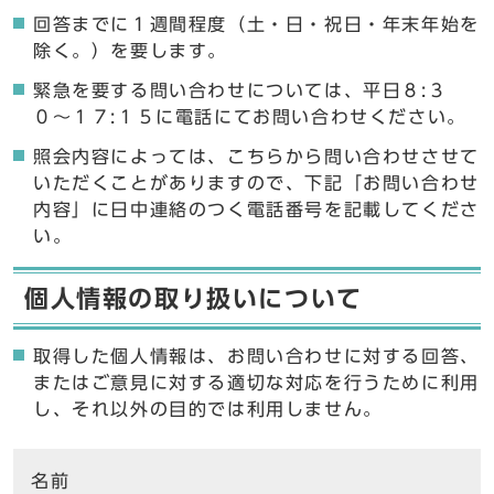
回答までに１週間程度（土・日・祝日・年末年始を
除く。）を要します。
緊急を要する問い合わせについては、平日８:３
０〜１７:１５に電話にてお問い合わせください。
照会内容によっては、こちらから問い合わせさせて
いただくことがありますので、下記「お問い合わせ
内容」に日中連絡のつく電話番号を記載してくださ
い。
個人情報の取り扱いについて
取得した個人情報は、お問い合わせに対する回答、
またはご意見に対する適切な対応を行うために利用
し、それ以外の目的では利用しません。
ここからお問い合わせのフォームです
名前