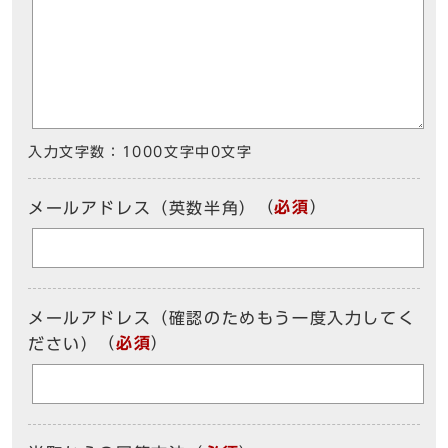
入力文字数：
1000文字中
0
文字
（
必須
）
メールアドレス（英数半角）
メールアドレス（確認のためもう一度入力してく
（
必須
）
ださい）