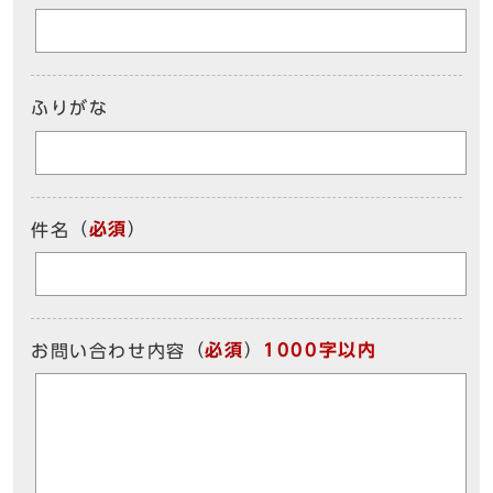
ふりがな
（
必須
）
件名
（
必須
）
1000字以内
お問い合わせ内容