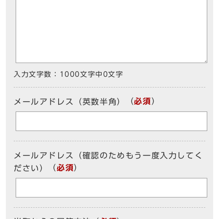
入力文字数：
1000文字中
0
文字
（
必須
）
メールアドレス（英数半角）
メールアドレス（確認のためもう一度入力してく
（
必須
）
ださい）