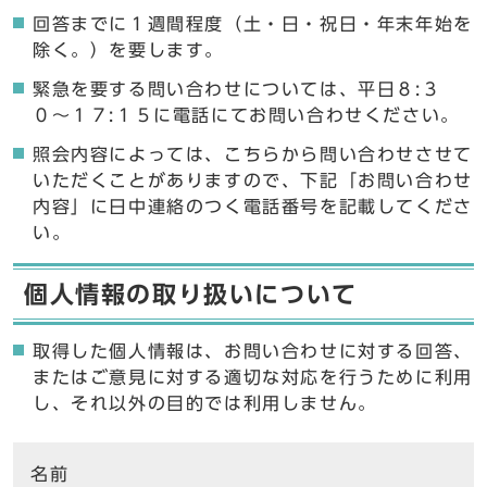
回答までに１週間程度（土・日・祝日・年末年始を
除く。）を要します。
緊急を要する問い合わせについては、平日８:３
０〜１７:１５に電話にてお問い合わせください。
照会内容によっては、こちらから問い合わせさせて
いただくことがありますので、下記「お問い合わせ
内容」に日中連絡のつく電話番号を記載してくださ
い。
個人情報の取り扱いについて
取得した個人情報は、お問い合わせに対する回答、
またはご意見に対する適切な対応を行うために利用
し、それ以外の目的では利用しません。
ここからお問い合わせのフォームです
名前