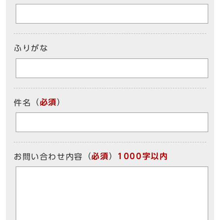
ふりがな
（
必須
）
件名
（
必須
）
1000字以内
お問い合わせ内容