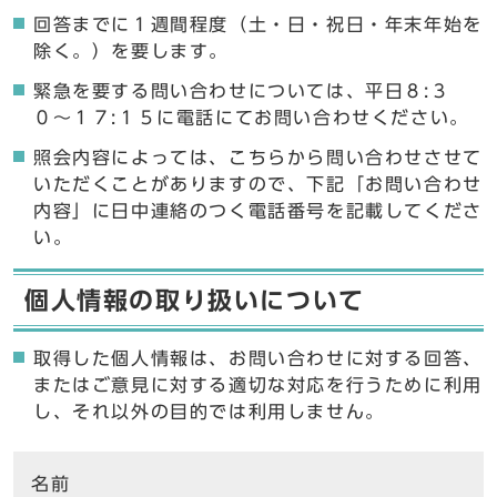
回答までに１週間程度（土・日・祝日・年末年始を
除く。）を要します。
緊急を要する問い合わせについては、平日８:３
０〜１７:１５に電話にてお問い合わせください。
照会内容によっては、こちらから問い合わせさせて
いただくことがありますので、下記「お問い合わせ
内容」に日中連絡のつく電話番号を記載してくださ
い。
個人情報の取り扱いについて
取得した個人情報は、お問い合わせに対する回答、
またはご意見に対する適切な対応を行うために利用
し、それ以外の目的では利用しません。
ここからお問い合わせのフォームです
名前