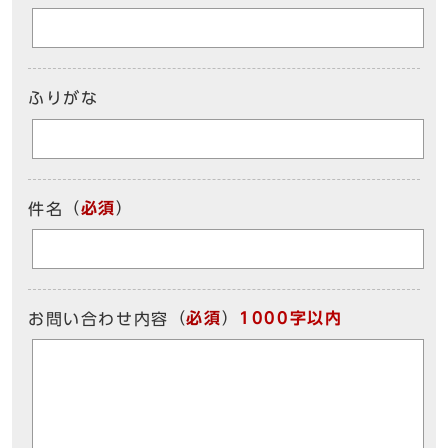
ふりがな
（
必須
）
件名
（
必須
）
1000字以内
お問い合わせ内容