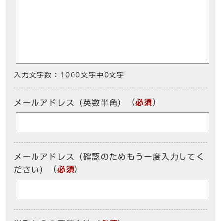
入力文字数：
1000文字中
0
文字
（
必須
）
メールアドレス（英数半角）
メールアドレス（確認のためもう一度入力してく
（
必須
）
ださい）