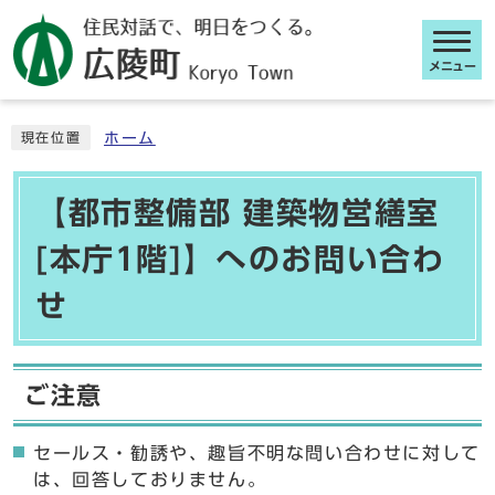
メニュー
ここから本文です
ホーム
現在位置
【都市整備部 建築物営繕室
[本庁1階]】へのお問い合わ
せ
ご注意
セールス・勧誘や、趣旨不明な問い合わせに対して
は、回答しておりません。