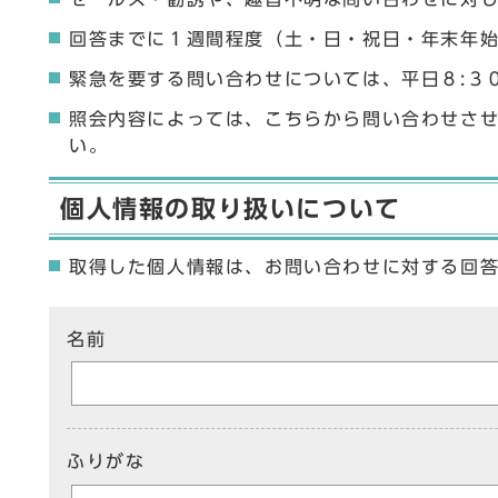
回答までに１週間程度（土・日・祝日・年末年
緊急を要する問い合わせについては、平日８:３
照会内容によっては、こちらから問い合わせさ
い。
個人情報の取り扱いについて
取得した個人情報は、お問い合わせに対する回
ここからお問い合わせのフォームです
名前
ふりがな