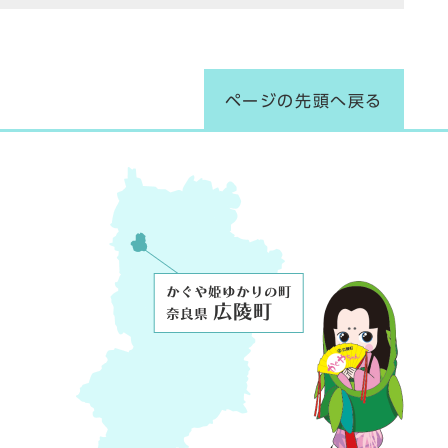
ページの先頭へ戻る