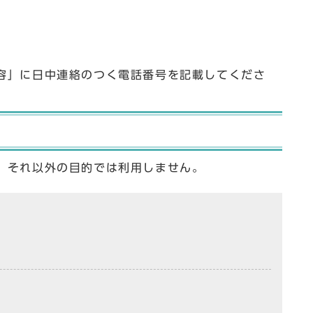
容」に日中連絡のつく電話番号を記載してくださ
、それ以外の目的では利用しません。