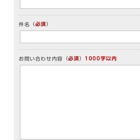
（
必須
）
件名
（
必須
）
1000字以内
お問い合わせ内容