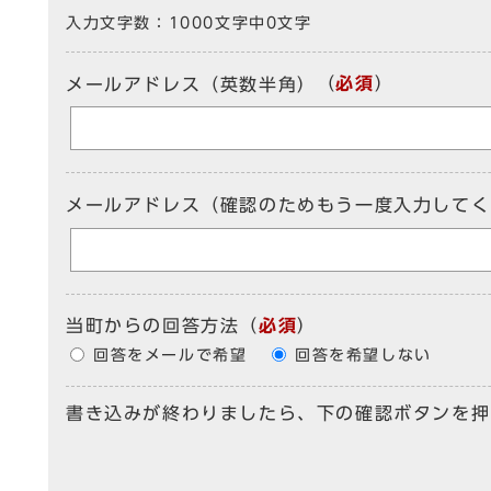
入力文字数：
1000文字中
0
文字
（
必須
）
メールアドレス（英数半角）
メールアドレス（確認のためもう一度入力してく
当町からの回答方法
（
必須
）
回答をメールで希望
回答を希望しない
書き込みが終わりましたら、下の確認ボタンを押