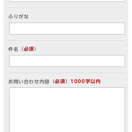
ふりがな
（
必須
）
件名
（
必須
）
1000字以内
お問い合わせ内容