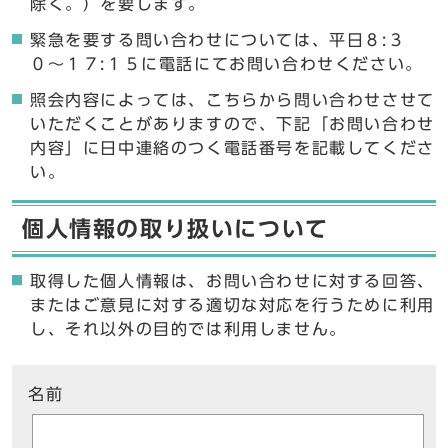
除く。）を要します。
緊急を要する問い合わせについては、平日８:３
０〜１７:１５に電話にてお問い合わせください。
照会内容によっては、こちらから問い合わせさせて
いただくことがありますので、下記「お問い合わせ
内容」に日中連絡のつく電話番号を記載してくださ
い。
個人情報の取り扱いについて
取得した個人情報は、お問い合わせに対する回答、
またはご意見に対する適切な対応を行うために利用
し、それ以外の目的では利用しません。
ここからお問い合わせのフォームです
名前