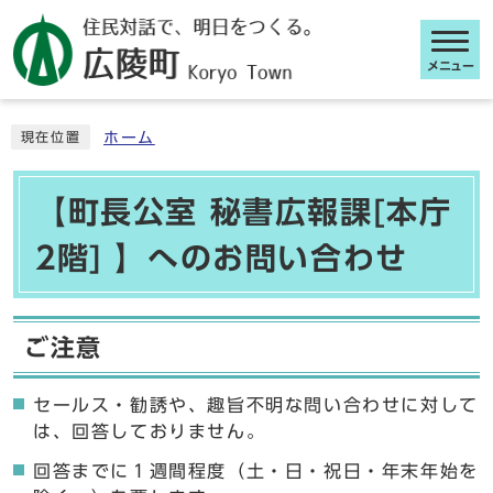
メニュー
ここから本文です
ホーム
現在位置
【町長公室 秘書広報課[本庁
2階] 】へのお問い合わせ
ご注意
セールス・勧誘や、趣旨不明な問い合わせに対して
は、回答しておりません。
回答までに１週間程度（土・日・祝日・年末年始を