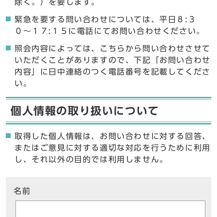
除く。）を要します。
緊急を要する問い合わせについては、平日８:３
０〜１７:１５に電話にてお問い合わせください。
照会内容によっては、こちらから問い合わせさせて
いただくことがありますので、下記「お問い合わせ
内容」に日中連絡のつく電話番号を記載してくださ
い。
個人情報の取り扱いについて
取得した個人情報は、お問い合わせに対する回答、
またはご意見に対する適切な対応を行うために利用
し、それ以外の目的では利用しません。
ここからお問い合わせのフォームです
名前