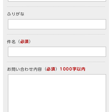
ふりがな
（
必須
）
件名
（
必須
）
1000字以内
お問い合わせ内容