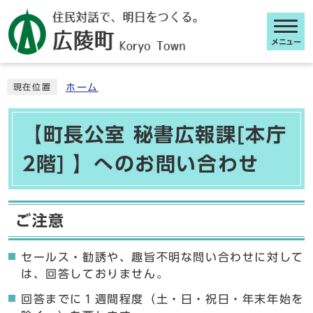
メニュー
ここから本文です
ホーム
現在位置
【町長公室 秘書広報課[本庁
2階] 】へのお問い合わせ
ご注意
セールス・勧誘や、趣旨不明な問い合わせに対して
は、回答しておりません。
回答までに１週間程度（土・日・祝日・年末年始を