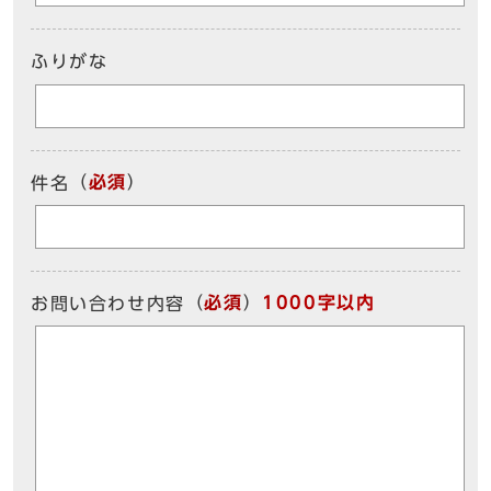
ふりがな
（
必須
）
件名
（
必須
）
1000字以内
お問い合わせ内容