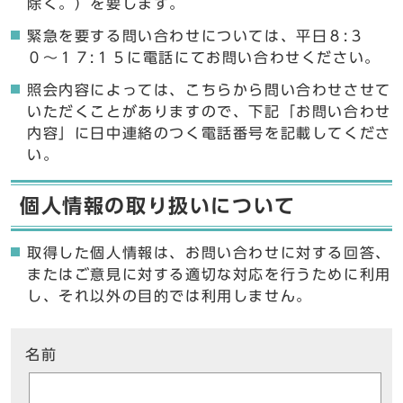
除く。）を要します。
緊急を要する問い合わせについては、平日８:３
０〜１７:１５に電話にてお問い合わせください。
照会内容によっては、こちらから問い合わせさせて
いただくことがありますので、下記「お問い合わせ
内容」に日中連絡のつく電話番号を記載してくださ
い。
個人情報の取り扱いについて
取得した個人情報は、お問い合わせに対する回答、
またはご意見に対する適切な対応を行うために利用
し、それ以外の目的では利用しません。
ここからお問い合わせのフォームです
名前