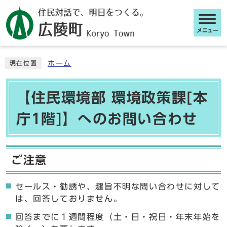
メニュー
ここから本文です
ホーム
現在位置
【住民環境部 環境政策課[本
庁1階]】へのお問い合わせ
ご注意
セールス・勧誘や、趣旨不明な問い合わせに対して
は、回答しておりません。
回答までに１週間程度（土・日・祝日・年末年始を