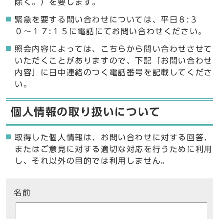
除く。）を要します。
緊急を要する問い合わせについては、平日８:３
０〜１７:１５に電話にてお問い合わせください。
照会内容によっては、こちらから問い合わせさせて
いただくことがありますので、下記「お問い合わせ
内容」に日中連絡のつく電話番号を記載してくださ
い。
個人情報の取り扱いについて
取得した個人情報は、お問い合わせに対する回答、
またはご意見に対する適切な対応を行うために利用
し、それ以外の目的では利用しません。
ここからお問い合わせのフォームです
名前