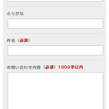
ふりがな
（
必須
）
件名
（
必須
）
1000字以内
お問い合わせ内容