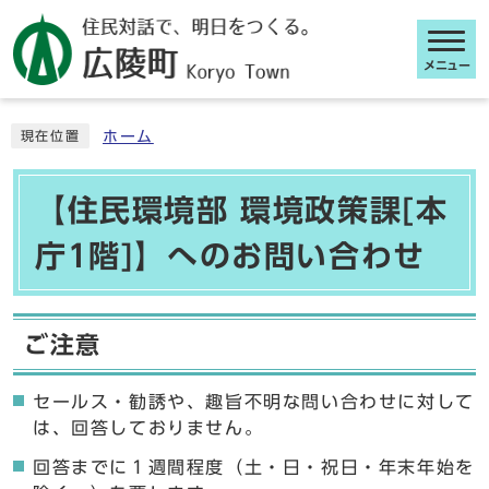
メニュー
ここから本文です
ホーム
現在位置
【住民環境部 環境政策課[本
庁1階]】へのお問い合わせ
ご注意
セールス・勧誘や、趣旨不明な問い合わせに対して
は、回答しておりません。
回答までに１週間程度（土・日・祝日・年末年始を