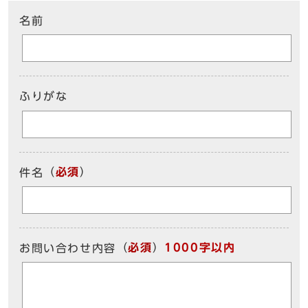
名前
ふりがな
（
必須
）
件名
（
必須
）
1000字以内
お問い合わせ内容