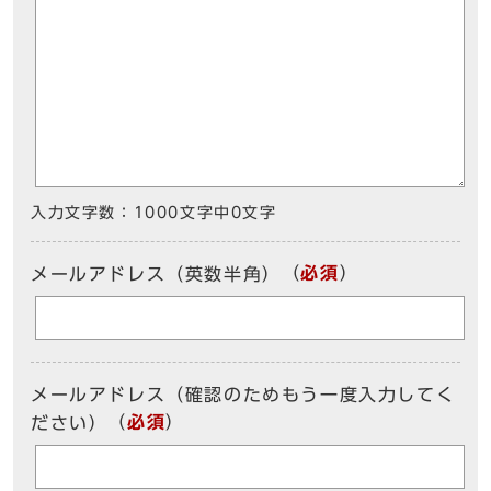
入力文字数：
1000文字中
0
文字
（
必須
）
メールアドレス（英数半角）
メールアドレス（確認のためもう一度入力してく
（
必須
）
ださい）