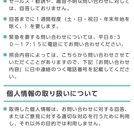
セールス・勧誘や、趣旨不明な問い合わせに対して
は、回答しておりません。
回答までに１週間程度（土・日・祝日・年末年始を
除く。）を要します。
緊急を要する問い合わせについては、平日８:３
０〜１７:１５に電話にてお問い合わせください。
照会内容によっては、こちらから問い合わせさせて
いただくことがありますので、下記「お問い合わせ
内容」に日中連絡のつく電話番号を記載してくださ
い。
個人情報の取り扱いについて
取得した個人情報は、お問い合わせに対する回答、
またはご意見に対する適切な対応を行うために利用
し、それ以外の目的では利用しません。
ここからお問い合わせのフォームです