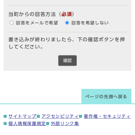
当町からの回答方法
（
必須
）
回答をメールで希望
回答を希望しない
書き込みが終わりましたら、下の確認ボタンを押
してください。
確認
ページの先頭へ戻る
サイトマップ
アクセシビリティ
著作権・セキュリティ
個人情報保護規定
外部リンク集