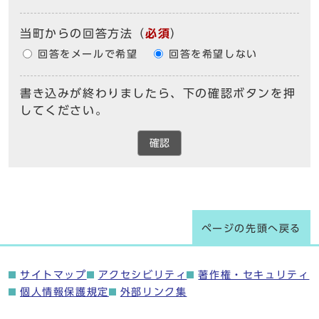
当町からの回答方法
（
必須
）
回答をメールで希望
回答を希望しない
書き込みが終わりましたら、下の確認ボタンを押
してください。
確認
ページの先頭へ戻る
サイトマップ
アクセシビリティ
著作権・セキュリティ
個人情報保護規定
外部リンク集