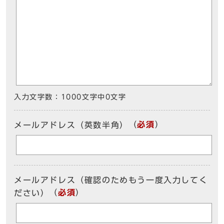
入力文字数：
1000文字中
0
文字
（
必須
）
メールアドレス（英数半角）
メールアドレス（確認のためもう一度入力してく
（
必須
）
ださい）