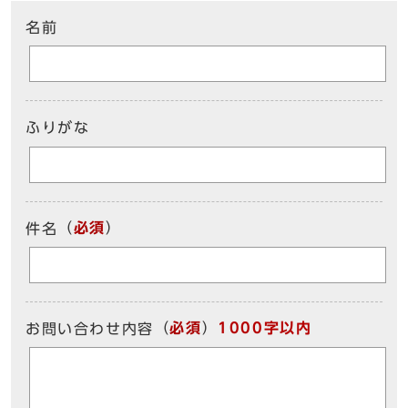
名前
ふりがな
（
必須
）
件名
（
必須
）
1000字以内
お問い合わせ内容