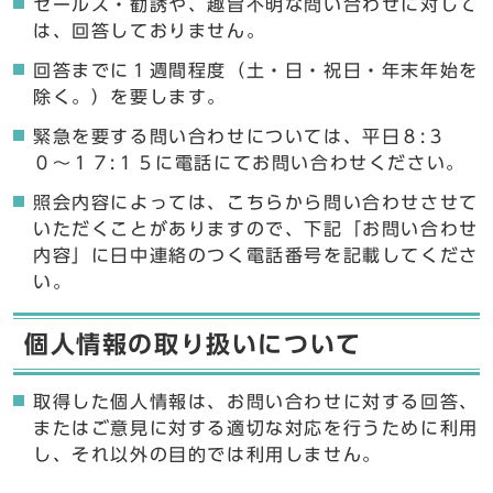
セールス・勧誘や、趣旨不明な問い合わせに対して
は、回答しておりません。
回答までに１週間程度（土・日・祝日・年末年始を
除く。）を要します。
緊急を要する問い合わせについては、平日８:３
０〜１７:１５に電話にてお問い合わせください。
照会内容によっては、こちらから問い合わせさせて
いただくことがありますので、下記「お問い合わせ
内容」に日中連絡のつく電話番号を記載してくださ
い。
個人情報の取り扱いについて
取得した個人情報は、お問い合わせに対する回答、
またはご意見に対する適切な対応を行うために利用
し、それ以外の目的では利用しません。
ここからお問い合わせのフォームです