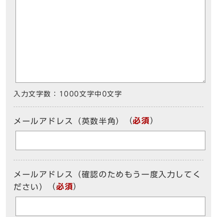
入力文字数：
1000文字中
0
文字
（
必須
）
メールアドレス（英数半角）
メールアドレス（確認のためもう一度入力してく
（
必須
）
ださい）