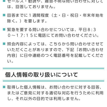
セールス・勧誘や、趣旨不明な問い合わせに対して
は、回答しておりません。
回答までに１週間程度（土・日・祝日・年末年始を
除く。）を要します。
緊急を要する問い合わせについては、平日８:３
０〜１７:１５に電話にてお問い合わせください。
照会内容によっては、こちらから問い合わせさせて
いただくことがありますので、下記「お問い合わせ
内容」に日中連絡のつく電話番号を記載してくださ
い。
個人情報の取り扱いについて
取得した個人情報は、お問い合わせに対する回答、
またはご意見に対する適切な対応を行うために利用
し、それ以外の目的では利用しません。
ここからお問い合わせのフォームです