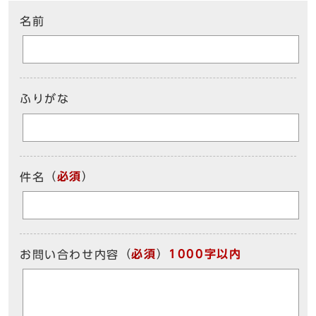
名前
ふりがな
（
必須
）
件名
（
必須
）
1000字以内
お問い合わせ内容