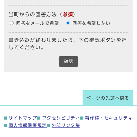
当町からの回答方法
（
必須
）
回答をメールで希望
回答を希望しない
書き込みが終わりましたら、下の確認ボタンを押
してください。
確認
ページの先頭へ戻る
サイトマップ
アクセシビリティ
著作権・セキュリティ
個人情報保護規定
外部リンク集