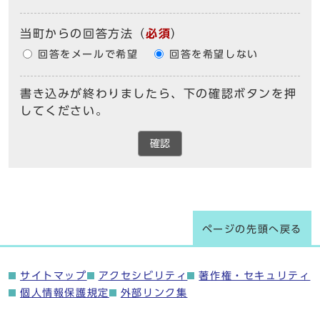
当町からの回答方法
（
必須
）
回答をメールで希望
回答を希望しない
書き込みが終わりましたら、下の確認ボタンを押
してください。
確認
ページの先頭へ戻る
サイトマップ
アクセシビリティ
著作権・セキュリティ
個人情報保護規定
外部リンク集