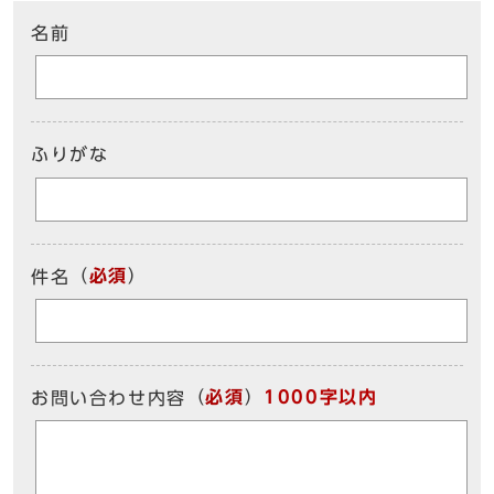
名前
ふりがな
（
必須
）
件名
（
必須
）
1000字以内
お問い合わせ内容