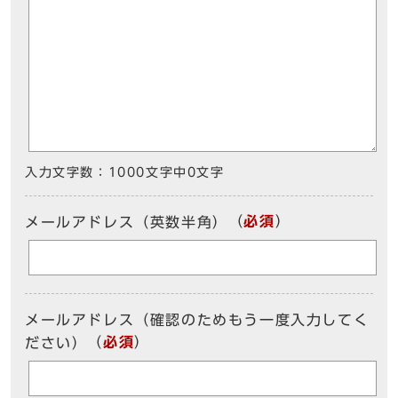
入力文字数：
1000文字中
0
文字
（
必須
）
メールアドレス（英数半角）
メールアドレス（確認のためもう一度入力してく
（
必須
）
ださい）