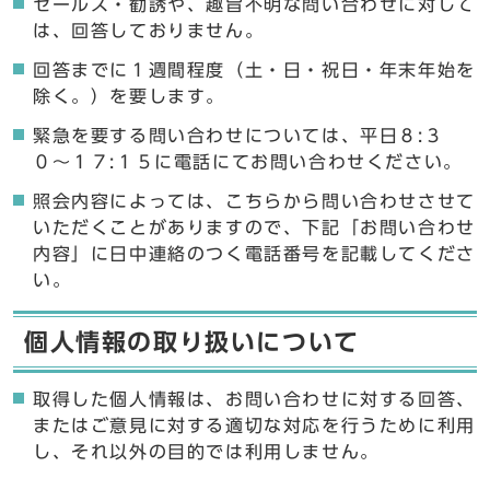
セールス・勧誘や、趣旨不明な問い合わせに対して
は、回答しておりません。
回答までに１週間程度（土・日・祝日・年末年始を
除く。）を要します。
緊急を要する問い合わせについては、平日８:３
０〜１７:１５に電話にてお問い合わせください。
照会内容によっては、こちらから問い合わせさせて
いただくことがありますので、下記「お問い合わせ
内容」に日中連絡のつく電話番号を記載してくださ
い。
個人情報の取り扱いについて
取得した個人情報は、お問い合わせに対する回答、
またはご意見に対する適切な対応を行うために利用
し、それ以外の目的では利用しません。
ここからお問い合わせのフォームです