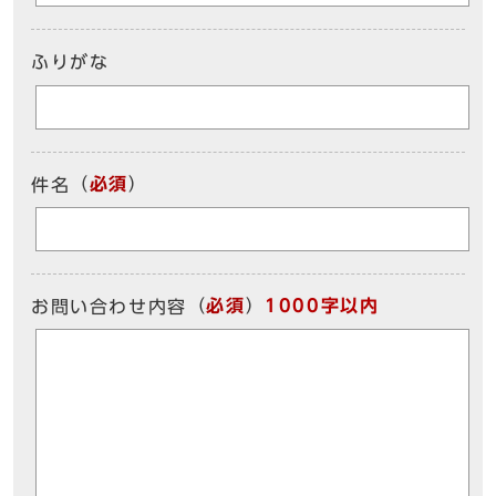
ふりがな
（
必須
）
件名
（
必須
）
1000字以内
お問い合わせ内容