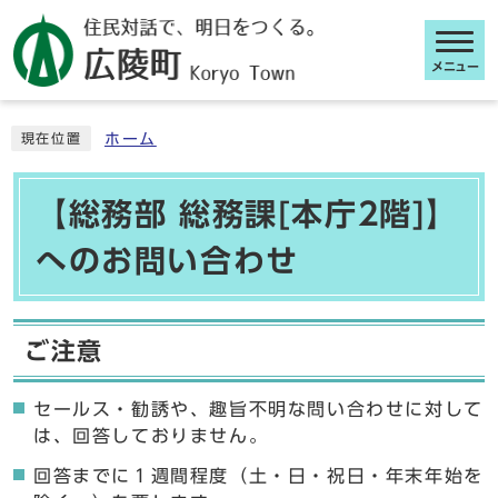
メニュー
ここから本文です
ホーム
現在位置
【総務部 総務課[本庁2階]】
へのお問い合わせ
ご注意
セールス・勧誘や、趣旨不明な問い合わせに対して
は、回答しておりません。
回答までに１週間程度（土・日・祝日・年末年始を