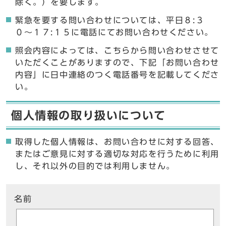
除く。）を要します。
緊急を要する問い合わせについては、平日８:３
０〜１７:１５に電話にてお問い合わせください。
照会内容によっては、こちらから問い合わせさせて
いただくことがありますので、下記「お問い合わせ
内容」に日中連絡のつく電話番号を記載してくださ
い。
個人情報の取り扱いについて
取得した個人情報は、お問い合わせに対する回答、
またはご意見に対する適切な対応を行うために利用
し、それ以外の目的では利用しません。
ここからお問い合わせのフォームです
名前