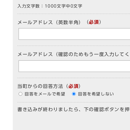
入力文字数：
1000文字中
0
文字
（
必須
）
メールアドレス（英数半角）
メールアドレス（確認のためもう一度入力してく
当町からの回答方法
（
必須
）
回答をメールで希望
回答を希望しない
書き込みが終わりましたら、下の確認ボタンを押