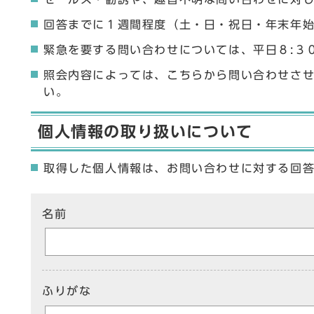
回答までに１週間程度（土・日・祝日・年末年
緊急を要する問い合わせについては、平日８:３
照会内容によっては、こちらから問い合わせさ
い。
個人情報の取り扱いについて
取得した個人情報は、お問い合わせに対する回
ここからお問い合わせのフォームです
名前
ふりがな