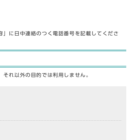
容」に日中連絡のつく電話番号を記載してくださ
、それ以外の目的では利用しません。