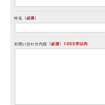
（
必須
）
件名
（
必須
）
1000字以内
お問い合わせ内容