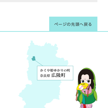
ページの先頭へ戻る