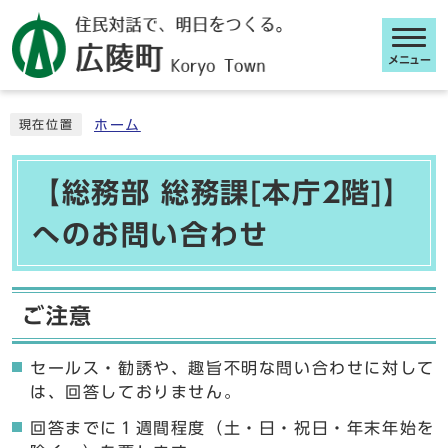
メニュー
ここから本文です
ホーム
現在位置
【総務部 総務課[本庁2階]】
へのお問い合わせ
ご注意
セールス・勧誘や、趣旨不明な問い合わせに対して
は、回答しておりません。
回答までに１週間程度（土・日・祝日・年末年始を