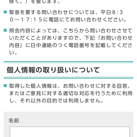
除く。）を要します。
緊急を要する問い合わせについては、平日８:３
０〜１７:１５に電話にてお問い合わせください。
照会内容によっては、こちらから問い合わせさせて
いただくことがありますので、下記「お問い合わせ
内容」に日中連絡のつく電話番号を記載してくださ
い。
個人情報の取り扱いについて
取得した個人情報は、お問い合わせに対する回答、
またはご意見に対する適切な対応を行うために利用
し、それ以外の目的では利用しません。
ここからお問い合わせのフォームです
名前