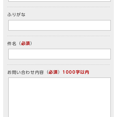
ふりがな
（
必須
）
件名
（
必須
）
1000字以内
お問い合わせ内容