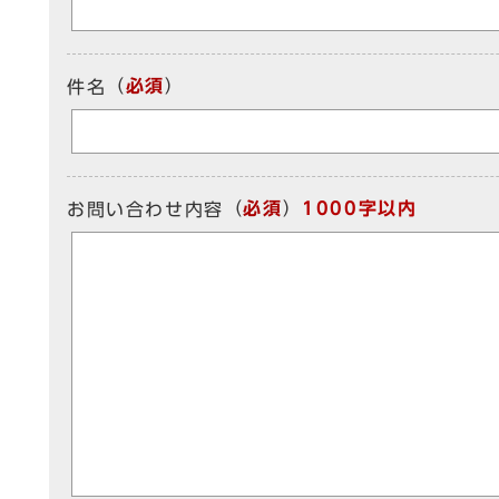
（
必須
）
件名
（
必須
）
1000字以内
お問い合わせ内容