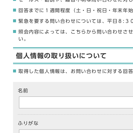
回答までに１週間程度（土・日・祝日・年末年
緊急を要する問い合わせについては、平日８:３
照会内容によっては、こちらから問い合わせさ
い。
個人情報の取り扱いについて
取得した個人情報は、お問い合わせに対する回
ここからお問い合わせのフォームです
名前
ふりがな