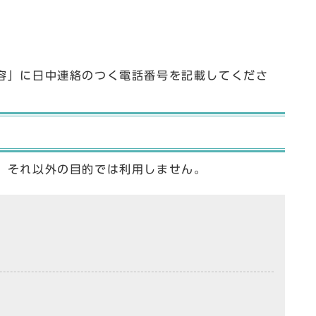
容」に日中連絡のつく電話番号を記載してくださ
、それ以外の目的では利用しません。