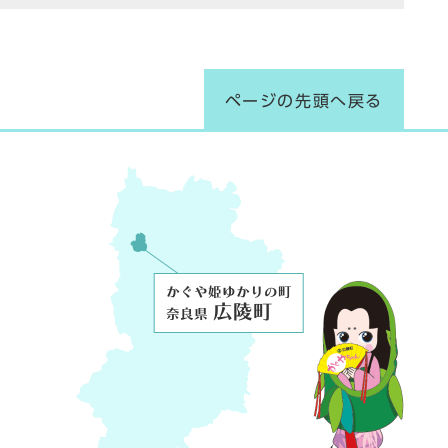
ページの先頭へ戻る