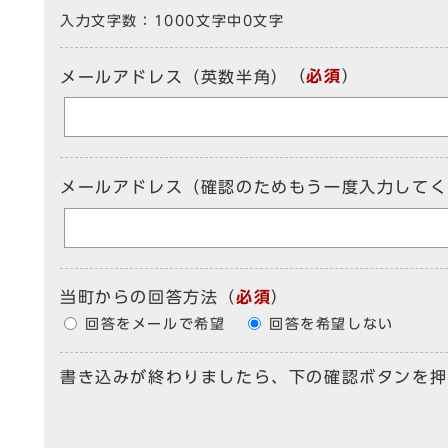
入力文字数：
1000文字中
0
文字
（
必須
）
メールアドレス（英数半角）
メールアドレス（確認のためもう一度入力してく
当町からの回答方法
（
必須
）
回答をメールで希望
回答を希望しない
書き込みが終わりましたら、下の確認ボタンを押