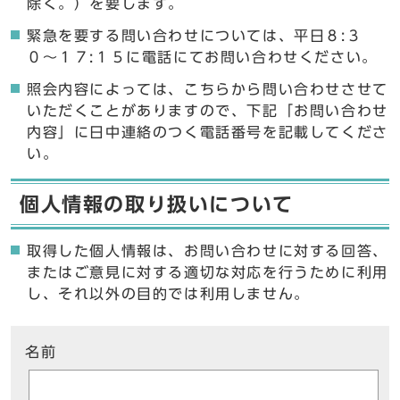
除く。）を要します。
緊急を要する問い合わせについては、平日８:３
０〜１７:１５に電話にてお問い合わせください。
照会内容によっては、こちらから問い合わせさせて
いただくことがありますので、下記「お問い合わせ
内容」に日中連絡のつく電話番号を記載してくださ
い。
個人情報の取り扱いについて
取得した個人情報は、お問い合わせに対する回答、
またはご意見に対する適切な対応を行うために利用
し、それ以外の目的では利用しません。
ここからお問い合わせのフォームです
名前