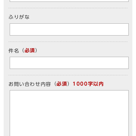
ふりがな
（
必須
）
件名
（
必須
）
1000字以内
お問い合わせ内容