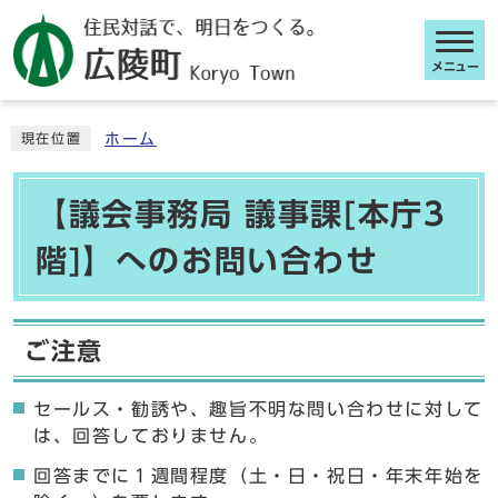
メニュー
ここから本文です
ホーム
現在位置
【議会事務局 議事課[本庁3
階]】へのお問い合わせ
ご注意
セールス・勧誘や、趣旨不明な問い合わせに対して
は、回答しておりません。
回答までに１週間程度（土・日・祝日・年末年始を