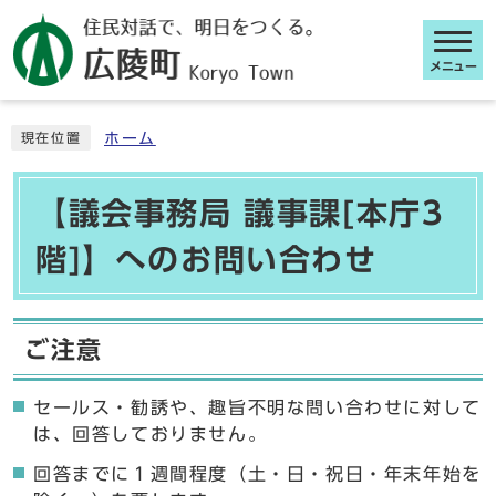
メニュー
ここから本文です
ホーム
現在位置
【議会事務局 議事課[本庁3
階]】へのお問い合わせ
ご注意
セールス・勧誘や、趣旨不明な問い合わせに対して
は、回答しておりません。
回答までに１週間程度（土・日・祝日・年末年始を