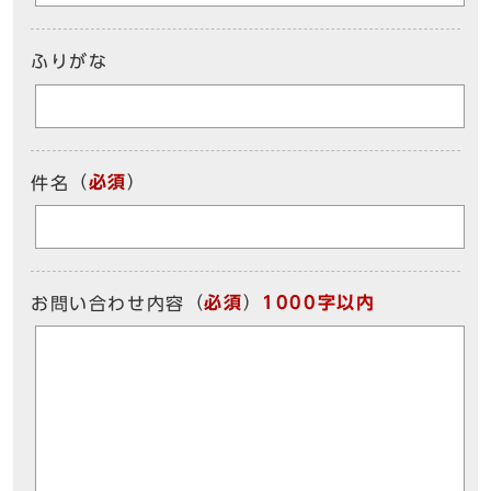
ふりがな
（
必須
）
件名
（
必須
）
1000字以内
お問い合わせ内容