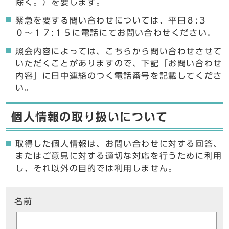
除く。）を要します。
緊急を要する問い合わせについては、平日８:３
０〜１７:１５に電話にてお問い合わせください。
照会内容によっては、こちらから問い合わせさせて
いただくことがありますので、下記「お問い合わせ
内容」に日中連絡のつく電話番号を記載してくださ
い。
個人情報の取り扱いについて
取得した個人情報は、お問い合わせに対する回答、
またはご意見に対する適切な対応を行うために利用
し、それ以外の目的では利用しません。
ここからお問い合わせのフォームです
名前