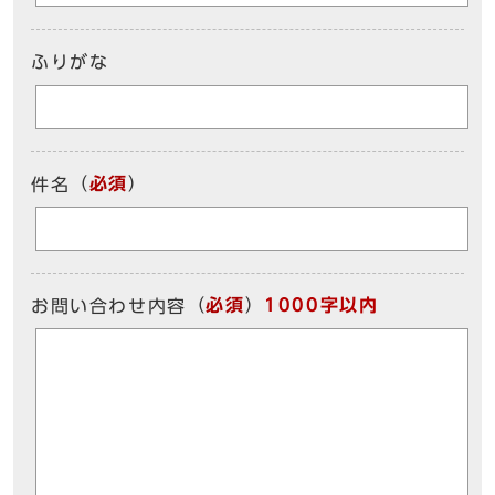
ふりがな
（
必須
）
件名
（
必須
）
1000字以内
お問い合わせ内容