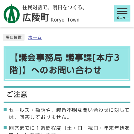
メニュー
ここから本文です
ホーム
現在位置
【議会事務局 議事課[本庁3
階]】へのお問い合わせ
ご注意
セールス・勧誘や、趣旨不明な問い合わせに対して
は、回答しておりません。
回答までに１週間程度（土・日・祝日・年末年始を