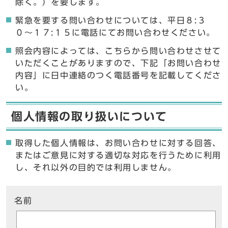
除く。）を要します。
緊急を要する問い合わせについては、平日８:３
０〜１７:１５に電話にてお問い合わせください。
照会内容によっては、こちらから問い合わせさせて
いただくことがありますので、下記「お問い合わせ
内容」に日中連絡のつく電話番号を記載してくださ
い。
個人情報の取り扱いについて
取得した個人情報は、お問い合わせに対する回答、
またはご意見に対する適切な対応を行うために利用
し、それ以外の目的では利用しません。
ここからお問い合わせのフォームです
名前