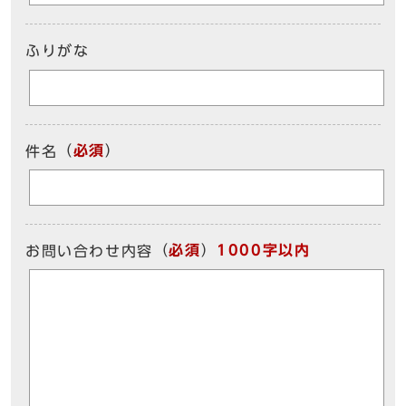
ふりがな
（
必須
）
件名
（
必須
）
1000字以内
お問い合わせ内容