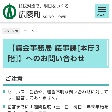
メニュー
ここから本文です
ホーム
現在位置
【議会事務局 議事課[本庁3
階]】へのお問い合わせ
ご注意
セールス・勧誘や、趣旨不明な問い合わせに対して
は、回答しておりません。
回答までに１週間程度（土・日・祝日・年末年始を