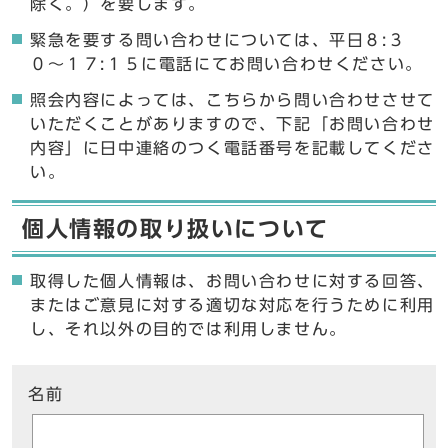
除く。）を要します。
緊急を要する問い合わせについては、平日８:３
０〜１７:１５に電話にてお問い合わせください。
照会内容によっては、こちらから問い合わせさせて
いただくことがありますので、下記「お問い合わせ
内容」に日中連絡のつく電話番号を記載してくださ
い。
個人情報の取り扱いについて
取得した個人情報は、お問い合わせに対する回答、
またはご意見に対する適切な対応を行うために利用
し、それ以外の目的では利用しません。
ここからお問い合わせのフォームです
名前