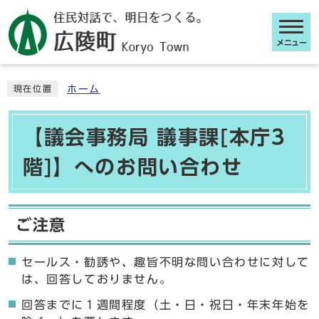
メニュー
ここから本文です
ホーム
現在位置
【議会事務局 議事課[本庁3
階]】へのお問い合わせ
ご注意
セールス・勧誘や、趣旨不明な問い合わせに対して
は、回答しておりません。
回答までに１週間程度（土・日・祝日・年末年始を