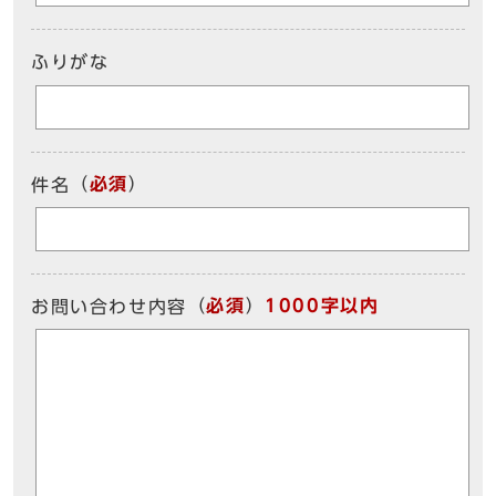
ふりがな
（
必須
）
件名
（
必須
）
1000字以内
お問い合わせ内容