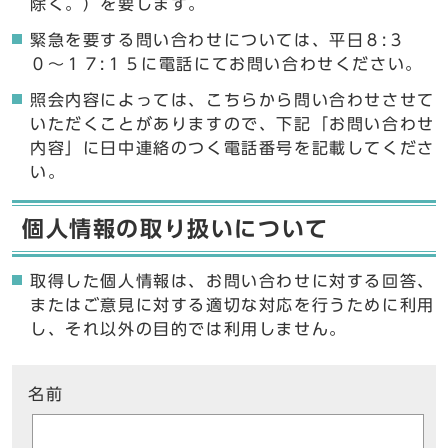
除く。）を要します。
緊急を要する問い合わせについては、平日８:３
０〜１７:１５に電話にてお問い合わせください。
照会内容によっては、こちらから問い合わせさせて
いただくことがありますので、下記「お問い合わせ
内容」に日中連絡のつく電話番号を記載してくださ
い。
個人情報の取り扱いについて
取得した個人情報は、お問い合わせに対する回答、
またはご意見に対する適切な対応を行うために利用
し、それ以外の目的では利用しません。
ここからお問い合わせのフォームです
名前