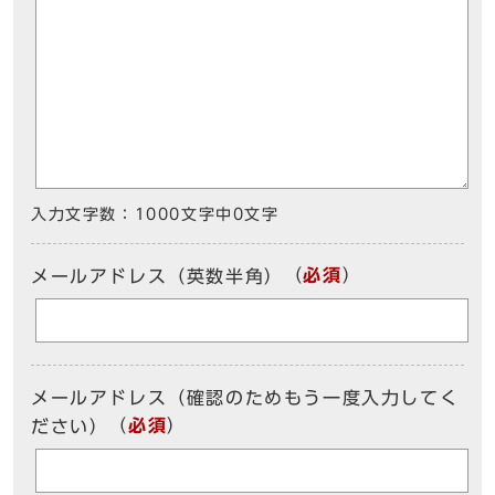
入力文字数：
1000文字中
0
文字
（
必須
）
メールアドレス（英数半角）
メールアドレス（確認のためもう一度入力してく
（
必須
）
ださい）