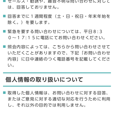
セールス・勧誘や、趣旨不明な問い合わせに対して
は、回答しておりません。
回答までに１週間程度（土・日・祝日・年末年始を
除く。）を要します。
緊急を要する問い合わせについては、平日８:３
０〜１７:１５に電話にてお問い合わせください。
照会内容によっては、こちらから問い合わせさせて
いただくことがありますので、下記「お問い合わせ
内容」に日中連絡のつく電話番号を記載してくださ
い。
個人情報の取り扱いについて
取得した個人情報は、お問い合わせに対する回答、
またはご意見に対する適切な対応を行うために利用
し、それ以外の目的では利用しません。
ここからお問い合わせのフォームです