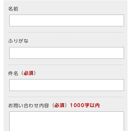
名前
ふりがな
（
必須
）
件名
（
必須
）
1000字以内
お問い合わせ内容