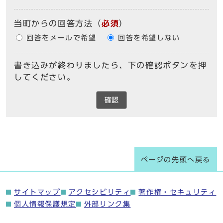
当町からの回答方法
（
必須
）
回答をメールで希望
回答を希望しない
書き込みが終わりましたら、下の確認ボタンを押
してください。
確認
ページの先頭へ戻る
サイトマップ
アクセシビリティ
著作権・セキュリティ
個人情報保護規定
外部リンク集