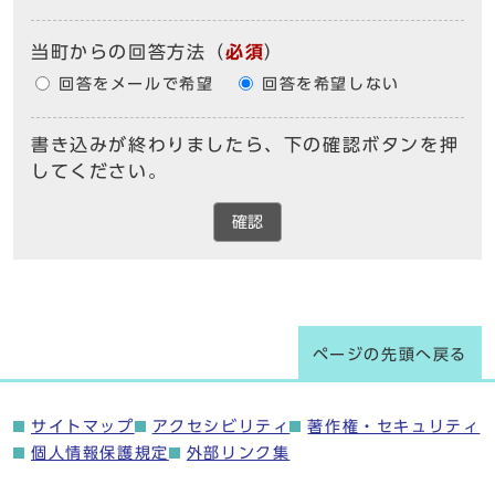
当町からの回答方法
（
必須
）
回答をメールで希望
回答を希望しない
書き込みが終わりましたら、下の確認ボタンを押
してください。
確認
ページの先頭へ戻る
サイトマップ
アクセシビリティ
著作権・セキュリティ
個人情報保護規定
外部リンク集