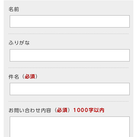
名前
ふりがな
（
必須
）
件名
（
必須
）
1000字以内
お問い合わせ内容