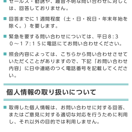
セールス・勧誘や、趣旨不明な問い合わせに対して
は、回答しておりません。
回答までに１週間程度（土・日・祝日・年末年始を
除く。）を要します。
緊急を要する問い合わせについては、平日８:３
０〜１７:１５に電話にてお問い合わせください。
照会内容によっては、こちらから問い合わせさせて
いただくことがありますので、下記「お問い合わせ
内容」に日中連絡のつく電話番号を記載してくださ
い。
個人情報の取り扱いについて
取得した個人情報は、お問い合わせに対する回答、
またはご意見に対する適切な対応を行うために利用
し、それ以外の目的では利用しません。
ここからお問い合わせのフォームです