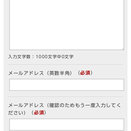
入力文字数：
1000文字中
0
文字
（
必須
）
メールアドレス（英数半角）
メールアドレス（確認のためもう一度入力してく
（
必須
）
ださい）