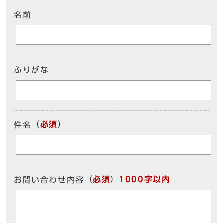
名前
ふりがな
（
必須
）
件名
（
必須
）
1000字以内
お問い合わせ内容