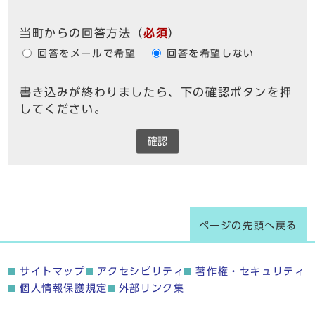
当町からの回答方法
（
必須
）
回答をメールで希望
回答を希望しない
書き込みが終わりましたら、下の確認ボタンを押
してください。
確認
ページの先頭へ戻る
サイトマップ
アクセシビリティ
著作権・セキュリティ
個人情報保護規定
外部リンク集