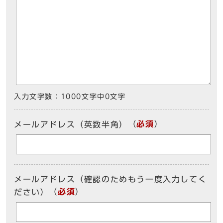
入力文字数：
1000文字中
0
文字
（
必須
）
メールアドレス（英数半角）
メールアドレス（確認のためもう一度入力してく
（
必須
）
ださい）