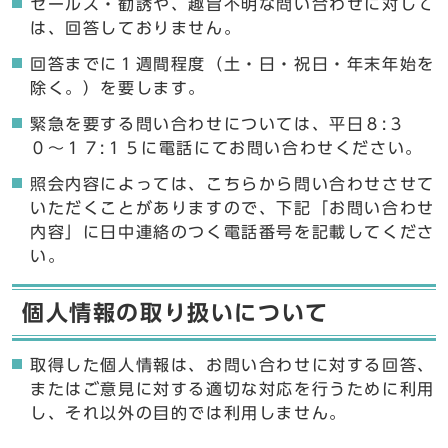
セールス・勧誘や、趣旨不明な問い合わせに対して
は、回答しておりません。
回答までに１週間程度（土・日・祝日・年末年始を
除く。）を要します。
緊急を要する問い合わせについては、平日８:３
０〜１７:１５に電話にてお問い合わせください。
照会内容によっては、こちらから問い合わせさせて
いただくことがありますので、下記「お問い合わせ
内容」に日中連絡のつく電話番号を記載してくださ
い。
個人情報の取り扱いについて
取得した個人情報は、お問い合わせに対する回答、
またはご意見に対する適切な対応を行うために利用
し、それ以外の目的では利用しません。
ここからお問い合わせのフォームです