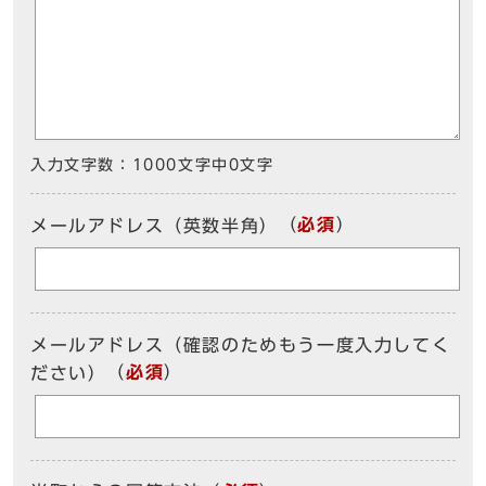
入力文字数：
1000文字中
0
文字
（
必須
）
メールアドレス（英数半角）
メールアドレス（確認のためもう一度入力してく
（
必須
）
ださい）