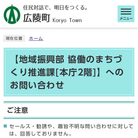
メニュー
ここから本文です
ホーム
現在位置
【地域振興部 協働のまちづ
くり推進課[本庁2階]】への
お問い合わせ
ご注意
セールス・勧誘や、趣旨不明な問い合わせに対して
は、回答しておりません。