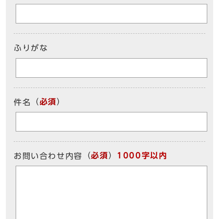
ふりがな
（
必須
）
件名
（
必須
）
1000字以内
お問い合わせ内容