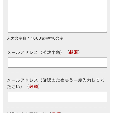
入力文字数：
1000文字中
0
文字
（
必須
）
メールアドレス（英数半角）
メールアドレス（確認のためもう一度入力してく
（
必須
）
ださい）