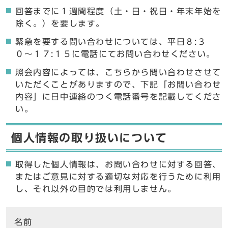
回答までに１週間程度（土・日・祝日・年末年始を
除く。）を要します。
緊急を要する問い合わせについては、平日８:３
０〜１７:１５に電話にてお問い合わせください。
照会内容によっては、こちらから問い合わせさせて
いただくことがありますので、下記「お問い合わせ
内容」に日中連絡のつく電話番号を記載してくださ
い。
個人情報の取り扱いについて
取得した個人情報は、お問い合わせに対する回答、
またはご意見に対する適切な対応を行うために利用
し、それ以外の目的では利用しません。
ここからお問い合わせのフォームです
名前