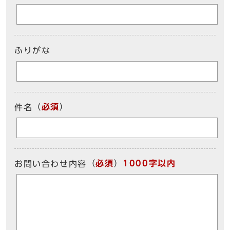
ふりがな
（
必須
）
件名
（
必須
）
1000字以内
お問い合わせ内容