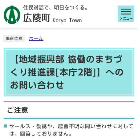
メニュー
ここから本文です
ホーム
現在位置
【地域振興部 協働のまちづ
くり推進課[本庁2階]】への
お問い合わせ
ご注意
セールス・勧誘や、趣旨不明な問い合わせに対して
は、回答しておりません。