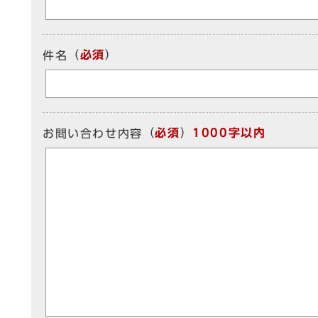
（
必須
）
件名
（
必須
）
1000字以内
お問い合わせ内容