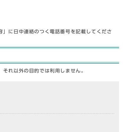
容」に日中連絡のつく電話番号を記載してくださ
、それ以外の目的では利用しません。