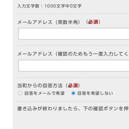
入力文字数：
1000文字中
0
文字
（
必須
）
メールアドレス（英数半角）
メールアドレス（確認のためもう一度入力してく
当町からの回答方法
（
必須
）
回答をメールで希望
回答を希望しない
書き込みが終わりましたら、下の確認ボタンを押