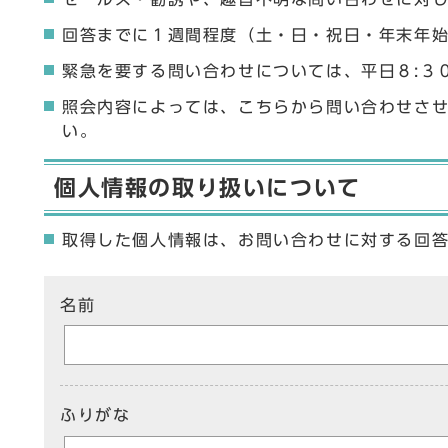
回答までに１週間程度（土・日・祝日・年末年
緊急を要する問い合わせについては、平日８:３
照会内容によっては、こちらから問い合わせさ
い。
個人情報の取り扱いについて
取得した個人情報は、お問い合わせに対する回
ここからお問い合わせのフォームです
名前
ふりがな