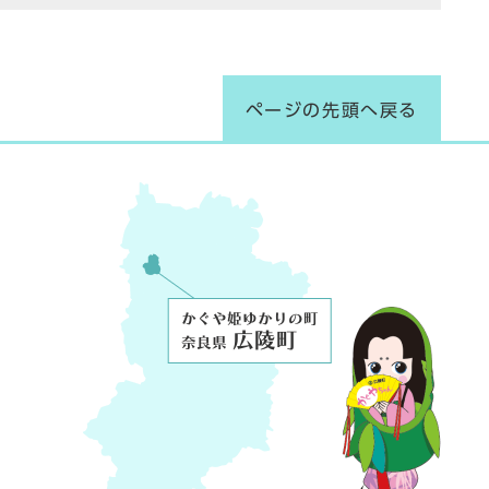
ページの先頭へ戻る