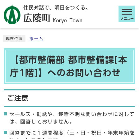
メニュー
ここから本文です
ホーム
現在位置
【都市整備部 都市整備課[本
庁1階]】へのお問い合わせ
ご注意
セールス・勧誘や、趣旨不明な問い合わせに対して
は、回答しておりません。
回答までに１週間程度（土・日・祝日・年末年始を