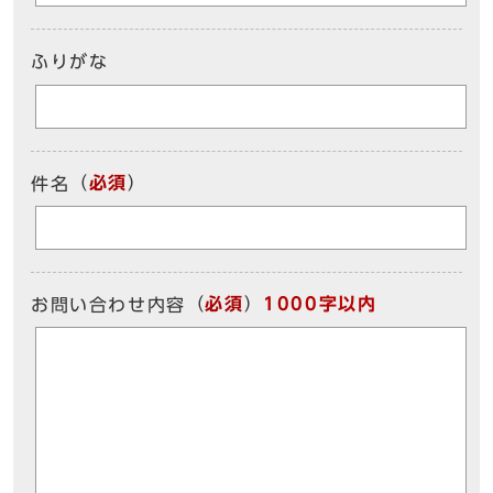
ふりがな
（
必須
）
件名
（
必須
）
1000字以内
お問い合わせ内容