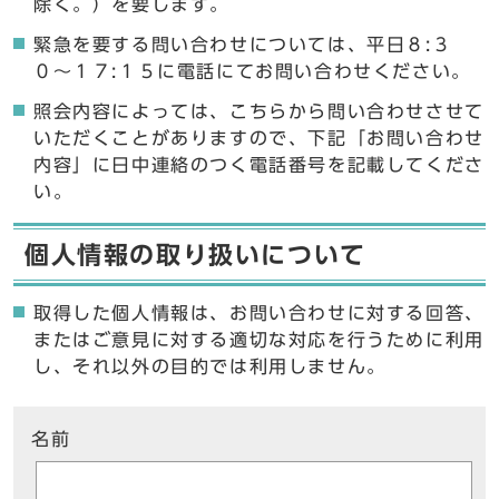
除く。）を要します。
緊急を要する問い合わせについては、平日８:３
０〜１７:１５に電話にてお問い合わせください。
照会内容によっては、こちらから問い合わせさせて
いただくことがありますので、下記「お問い合わせ
内容」に日中連絡のつく電話番号を記載してくださ
い。
個人情報の取り扱いについて
取得した個人情報は、お問い合わせに対する回答、
またはご意見に対する適切な対応を行うために利用
し、それ以外の目的では利用しません。
ここからお問い合わせのフォームです
名前