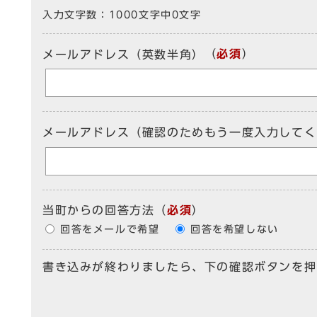
入力文字数：
1000文字中
0
文字
（
必須
）
メールアドレス（英数半角）
メールアドレス（確認のためもう一度入力してく
当町からの回答方法
（
必須
）
回答をメールで希望
回答を希望しない
書き込みが終わりましたら、下の確認ボタンを押