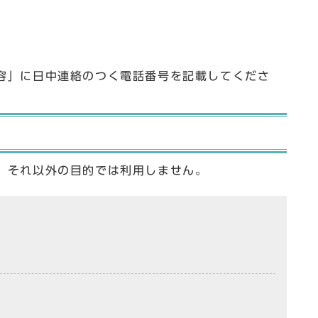
容」に日中連絡のつく電話番号を記載してくださ
、それ以外の目的では利用しません。