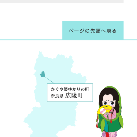
ページの先頭へ戻る