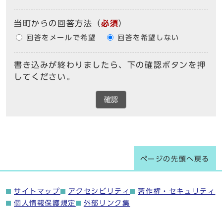
当町からの回答方法
（
必須
）
回答をメールで希望
回答を希望しない
書き込みが終わりましたら、下の確認ボタンを押
してください。
確認
ページの先頭へ戻る
サイトマップ
アクセシビリティ
著作権・セキュリティ
個人情報保護規定
外部リンク集