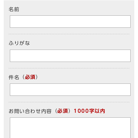
名前
ふりがな
（
必須
）
件名
（
必須
）
1000字以内
お問い合わせ内容