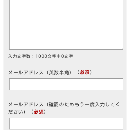
入力文字数：
1000文字中
0
文字
（
必須
）
メールアドレス（英数半角）
メールアドレス（確認のためもう一度入力してく
（
必須
）
ださい）