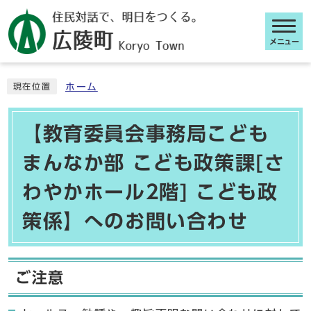
メニュー
ここから本文です
ホーム
現在位置
【教育委員会事務局こども
まんなか部 こども政策課[さ
わやかホール2階] こども政
策係】へのお問い合わせ
ご注意