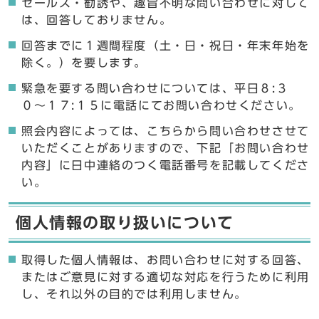
セールス・勧誘や、趣旨不明な問い合わせに対して
は、回答しておりません。
回答までに１週間程度（土・日・祝日・年末年始を
除く。）を要します。
緊急を要する問い合わせについては、平日８:３
０〜１７:１５に電話にてお問い合わせください。
照会内容によっては、こちらから問い合わせさせて
いただくことがありますので、下記「お問い合わせ
内容」に日中連絡のつく電話番号を記載してくださ
い。
個人情報の取り扱いについて
取得した個人情報は、お問い合わせに対する回答、
またはご意見に対する適切な対応を行うために利用
し、それ以外の目的では利用しません。
ここからお問い合わせのフォームです