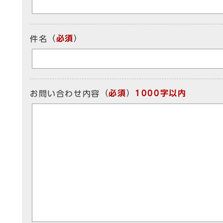
（
必須
）
件名
（
必須
）
1000字以内
お問い合わせ内容