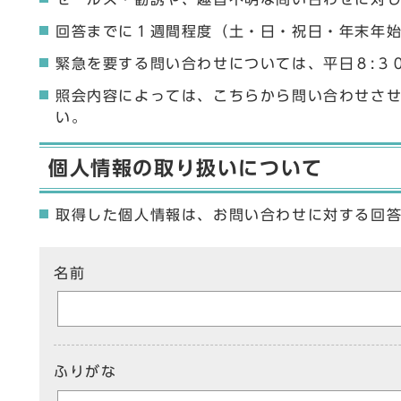
回答までに１週間程度（土・日・祝日・年末年
緊急を要する問い合わせについては、平日８:３
照会内容によっては、こちらから問い合わせさ
い。
個人情報の取り扱いについて
取得した個人情報は、お問い合わせに対する回
ここからお問い合わせのフォームです
名前
ふりがな