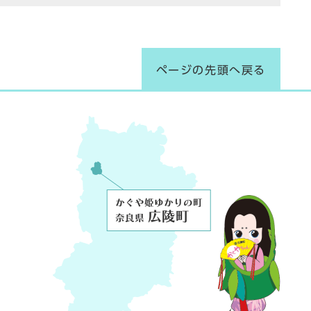
ページの先頭へ戻る