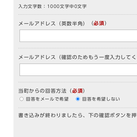
入力文字数：
1000文字中
0
文字
（
必須
）
メールアドレス（英数半角）
メールアドレス（確認のためもう一度入力してく
当町からの回答方法
（
必須
）
回答をメールで希望
回答を希望しない
書き込みが終わりましたら、下の確認ボタンを押