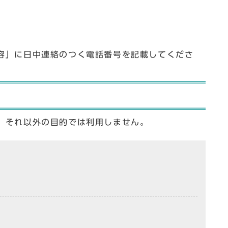
容」に日中連絡のつく電話番号を記載してくださ
、それ以外の目的では利用しません。