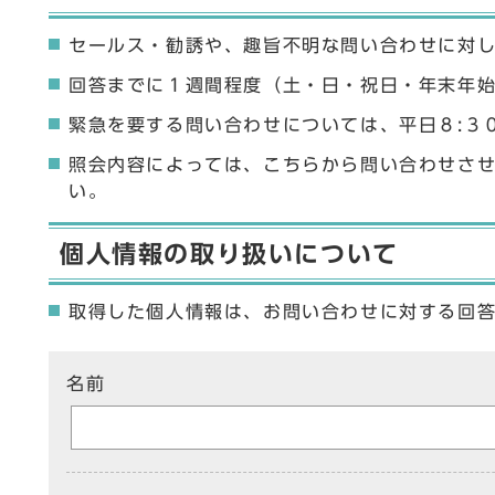
セールス・勧誘や、趣旨不明な問い合わせに対
回答までに１週間程度（土・日・祝日・年末年
緊急を要する問い合わせについては、平日８:３
照会内容によっては、こちらから問い合わせさ
い。
個人情報の取り扱いについて
取得した個人情報は、お問い合わせに対する回
ここからお問い合わせのフォームです
名前