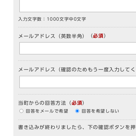
入力文字数：
1000文字中
0
文字
（
必須
）
メールアドレス（英数半角）
メールアドレス（確認のためもう一度入力してく
当町からの回答方法
（
必須
）
回答をメールで希望
回答を希望しない
書き込みが終わりましたら、下の確認ボタンを押