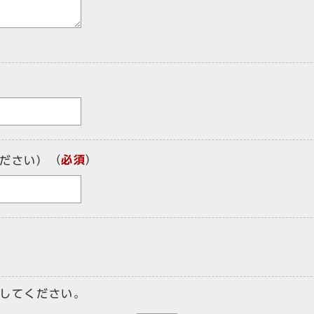
（
必須
）
ださい）
してください。