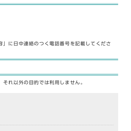
容」に日中連絡のつく電話番号を記載してくださ
、それ以外の目的では利用しません。