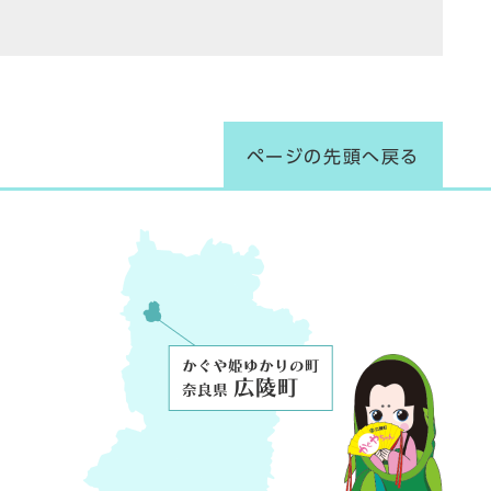
ページの先頭へ戻る