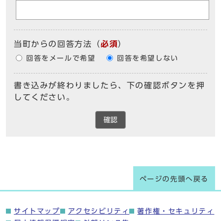
当町からの回答方法
（
必須
）
回答をメールで希望
回答を希望しない
書き込みが終わりましたら、下の確認ボタンを押
してください。
確認
ページの先頭へ戻る
サイトマップ
アクセシビリティ
著作権・セキュリティ