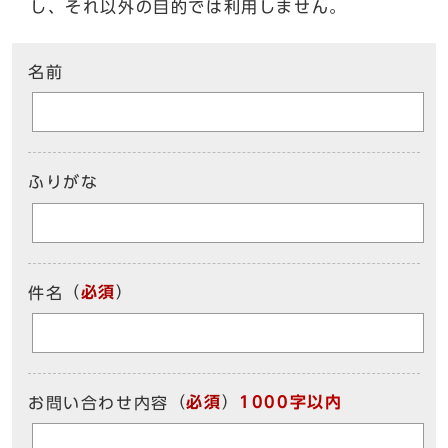
し、それ以外の目的では利用しません。
ここからお問い合わせのフォームです
名前
ふりがな
（
必須
）
件名
（
必須
）
1000字以内
お問い合わせ内容