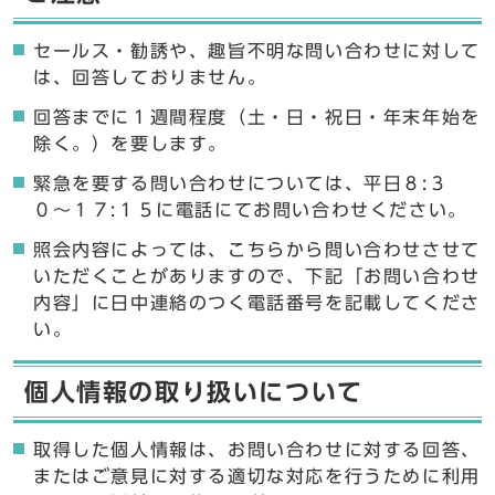
セールス・勧誘や、趣旨不明な問い合わせに対して
は、回答しておりません。
回答までに１週間程度（土・日・祝日・年末年始を
除く。）を要します。
緊急を要する問い合わせについては、平日８:３
０〜１７:１５に電話にてお問い合わせください。
照会内容によっては、こちらから問い合わせさせて
いただくことがありますので、下記「お問い合わせ
内容」に日中連絡のつく電話番号を記載してくださ
い。
個人情報の取り扱いについて
取得した個人情報は、お問い合わせに対する回答、
またはご意見に対する適切な対応を行うために利用