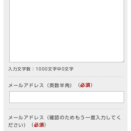
入力文字数：
1000文字中
0
文字
（
必須
）
メールアドレス（英数半角）
メールアドレス（確認のためもう一度入力してく
（
必須
）
ださい）