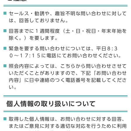
セールス・勧誘や、趣旨不明な問い合わせに対して
は、回答しておりません。
回答までに１週間程度（土・日・祝日・年末年始を
除く。）を要します。
緊急を要する問い合わせについては、平日８:３
０〜１７:１５に電話にてお問い合わせください。
照会内容によっては、こちらから問い合わせさせて
いただくことがありますので、下記「お問い合わせ
内容」に日中連絡のつく電話番号を記載してくださ
い。
個人情報の取り扱いについて
取得した個人情報は、お問い合わせに対する回答、
またはご意見に対する適切な対応を行うために利用