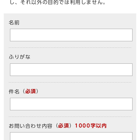
し、それ以外の目的では利用しません。
ここからお問い合わせのフォームです
名前
ふりがな
（
必須
）
件名
（
必須
）
1000字以内
お問い合わせ内容