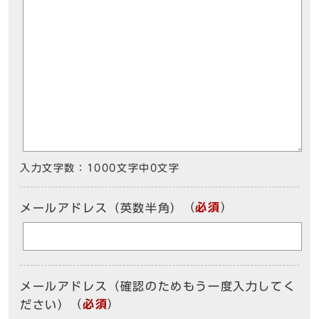
入力文字数：
1000文字中
0
文字
（
必須
）
メールアドレス（英数半角）
メールアドレス（確認のためもう一度入力してく
（
必須
）
ださい）