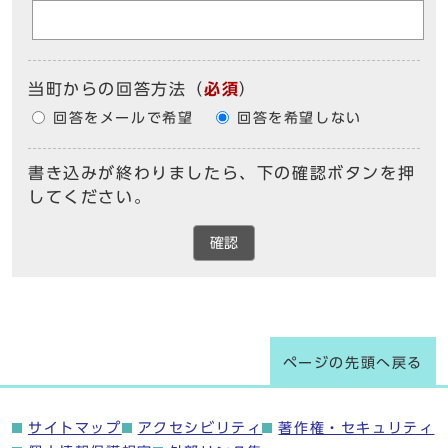
当町からの回答方法
（
必須
）
回答をメールで希望
回答を希望しない
書き込みが終わりましたら、下の確認ボタンを押
してください。
確認
ページの先頭へ戻る
サイトマップ
アクセシビリティ
著作権・セキュリティ