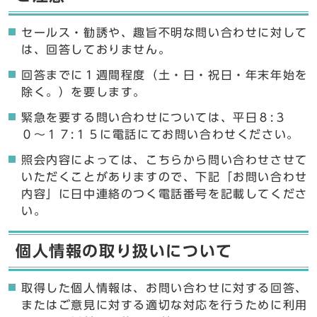
セールス・勧誘や、趣旨不明な問い合わせに対して
は、回答しておりません。
回答までに１週間程度（土・日・祝日・年末年始を
除く。）を要します。
緊急を要する問い合わせについては、平日８:３
０〜１７:１５に電話にてお問い合わせください。
照会内容によっては、こちらから問い合わせさせて
いただくことがありますので、下記「お問い合わせ
内容」に日中連絡のつく電話番号を記載してくださ
い。
個人情報の取り扱いについて
取得した個人情報は、お問い合わせに対する回答、
またはご意見に対する適切な対応を行うために利用