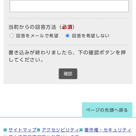
当町からの回答方法
（
必須
）
回答をメールで希望
回答を希望しない
書き込みが終わりましたら、下の確認ボタンを押
してください。
確認
ページの先頭へ戻る
サイトマップ
アクセシビリティ
著作権・セキュリティ