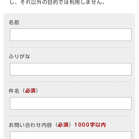
し、それ以外の目的では利用しません。
ここからお問い合わせのフォームです
名前
ふりがな
（
必須
）
件名
（
必須
）
1000字以内
お問い合わせ内容