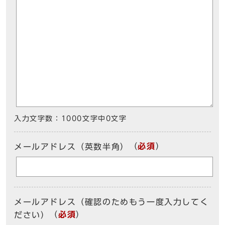
入力文字数：
1000文字中
0
文字
（
必須
）
メールアドレス（英数半角）
メールアドレス（確認のためもう一度入力してく
（
必須
）
ださい）