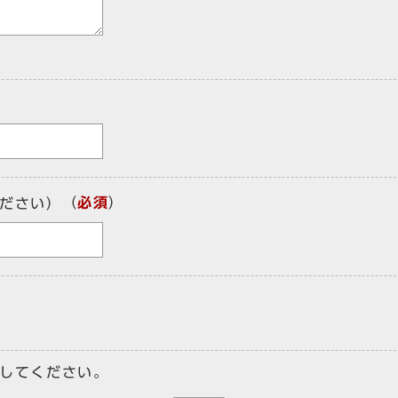
（
必須
）
ださい）
してください。