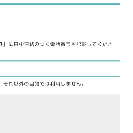
容」に日中連絡のつく電話番号を記載してくださ
、それ以外の目的では利用しません。