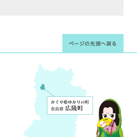
ページの先頭へ戻る