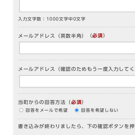
入力文字数：
1000文字中
0
文字
（
必須
）
メールアドレス（英数半角）
メールアドレス（確認のためもう一度入力してく
当町からの回答方法
（
必須
）
回答をメールで希望
回答を希望しない
書き込みが終わりましたら、下の確認ボタンを押