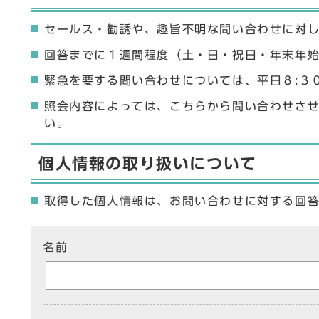
セールス・勧誘や、趣旨不明な問い合わせに対
回答までに１週間程度（土・日・祝日・年末年
緊急を要する問い合わせについては、平日８:３
照会内容によっては、こちらから問い合わせさ
い。
個人情報の取り扱いについて
取得した個人情報は、お問い合わせに対する回
ここからお問い合わせのフォームです
名前