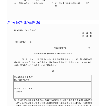
第5号様式
(第5条関係)