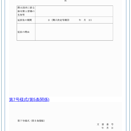
第7号様式
(第5条関係)