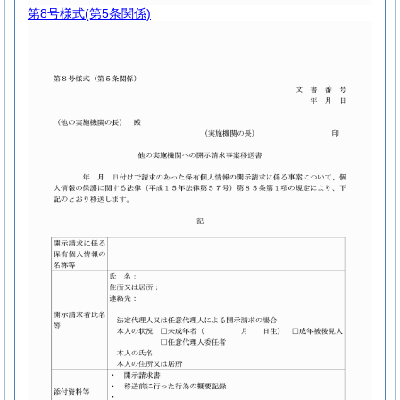
第8号様式
(第5条関係)