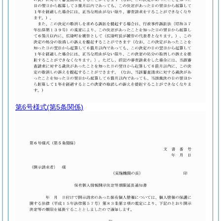
第6号様式
(第5条関係)