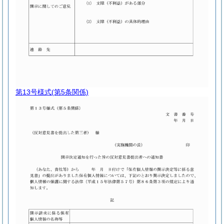
第13号様式
(第5条関係)