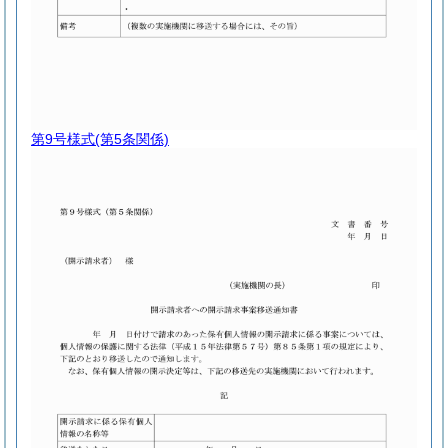
第9号様式
(第5条関係)