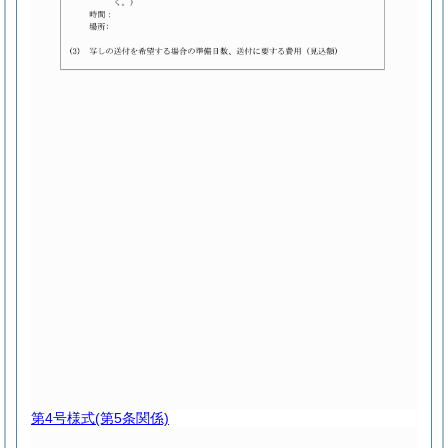
第4号様式
(第5条関係)