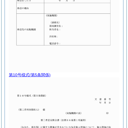
第10号様式
(第5条関係)